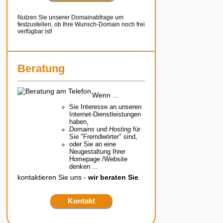
Nutzen Sie unserer Domainabfrage um
festzustellen, ob Ihre Wunsch-Domain noch frei
verfügbar ist!
Beratung
Wenn ...
Sie Interesse an unseren
Internet-Dienstleistungen
haben,
Domains
und
Hosting
für
Sie "Fremdwörter" sind,
oder Sie an eine
Neugestaltung Ihrer
Homepage /Website
denken ...
kontaktieren Sie uns -
wir beraten Sie
.
Kontakt