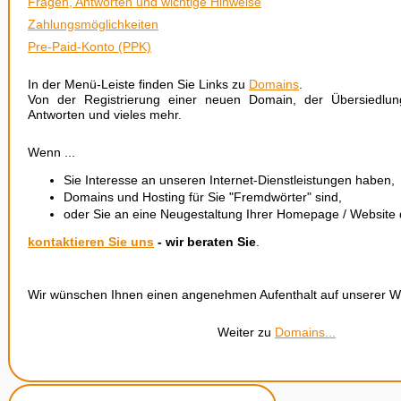
Fragen, Antworten und wichtige Hinweise
Zahlungsmöglichkeiten
Pre-Paid-Konto (PPK)
In der Menü-Leiste finden Sie Links zu
Domains
.
Von der Registrierung einer neuen Domain, der Übersiedlu
Antworten und vieles mehr.
Wenn ...
Sie Interesse an unseren Internet-Dienstleistungen haben,
Domains und Hosting für Sie "Fremdwörter" sind,
oder Sie an eine Neugestaltung Ihrer Homepage / Website 
kontaktieren Sie uns
- wir beraten Sie
.
Wir wünschen Ihnen einen angenehmen Aufenthalt auf unserer W
Weiter zu
Domains...