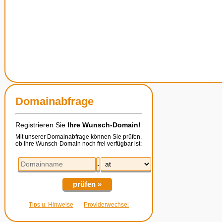
Domainabfrage
Registrieren Sie
Ihre Wunsch-Domain!
Mit unserer Domainabfrage können Sie prüfen,
ob Ihre Wunsch-Domain noch frei verfügbar ist:
.
prüfen »
Tips u. Hinweise
Providerwechsel